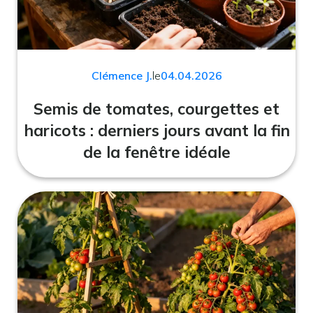
Clémence J.
le
04.04.2026
Semis de tomates, courgettes et
haricots : derniers jours avant la fin
de la fenêtre idéale