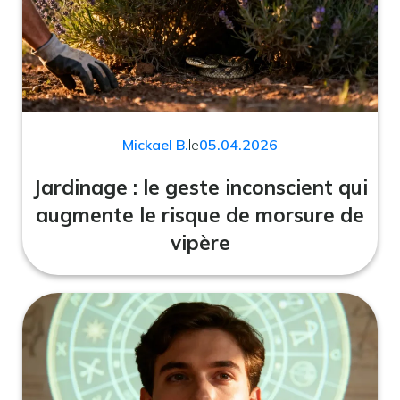
Mickael B.
le
05.04.2026
Jardinage : le geste inconscient qui
augmente le risque de morsure de
vipère