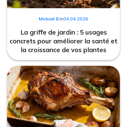
Mickael B.
le
04.04.2026
La griffe de jardin : 5 usages
concrets pour améliorer la santé et
la croissance de vos plantes