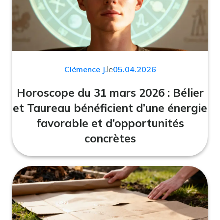
Clémence J.
le
05.04.2026
Horoscope du 31 mars 2026 : Bélier
et Taureau bénéficient d’une énergie
favorable et d’opportunités
concrètes