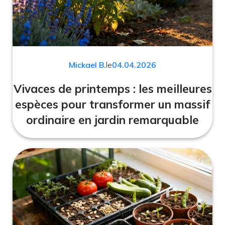
Mickael B.
le
04.04.2026
Vivaces de printemps : les meilleures
espèces pour transformer un massif
ordinaire en jardin remarquable