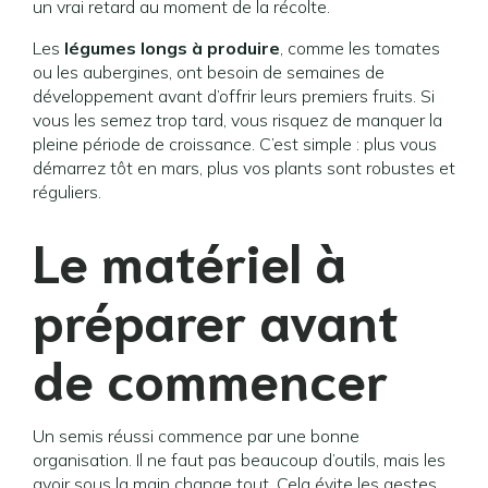
un vrai retard au moment de la récolte.
Les
légumes longs à produire
, comme les tomates
ou les aubergines, ont besoin de semaines de
développement avant d’offrir leurs premiers fruits. Si
vous les semez trop tard, vous risquez de manquer la
pleine période de croissance. C’est simple : plus vous
démarrez tôt en mars, plus vos plants sont robustes et
réguliers.
Le matériel à
préparer avant
de commencer
Un semis réussi commence par une bonne
organisation. Il ne faut pas beaucoup d’outils, mais les
avoir sous la main change tout. Cela évite les gestes