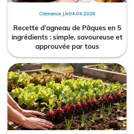
Clémence J.
le
04.04.2026
Recette d’agneau de Pâques en 5
ingrédients : simple, savoureuse et
approuvée par tous