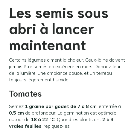
Les semis sous
abri à lancer
maintenant
Certains légumes aiment la chaleur. Ceux-là ne doivent
jamais être semés en extérieur en mars. Donnez-leur
de la lumière, une ambiance douce, et un terreau
toujours légèrement humide.
Tomates
Semez
1 graine par godet de 7 à 8 cm
, enterrée à
0,5 cm
de profondeur. La germination est optimale
autour de
18 à 22 °C
. Quand les plants ont
2 à 3
vraies feuilles
, repiquez-les.