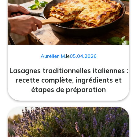
Aurélien M.
le
05.04.2026
Lasagnes traditionnelles italiennes :
recette complète, ingrédients et
étapes de préparation