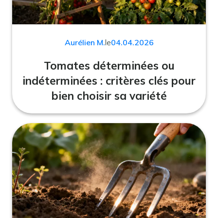
Aurélien M.
le
04.04.2026
Tomates déterminées ou
indéterminées : critères clés pour
bien choisir sa variété