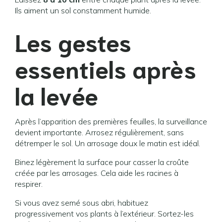
Ils aiment un sol constamment humide.
Les gestes
essentiels après
la levée
Après l’apparition des premières feuilles, la surveillance
devient importante. Arrosez régulièrement, sans
détremper le sol. Un arrosage doux le matin est idéal.
Binez légèrement la surface pour casser la croûte
créée par les arrosages. Cela aide les racines à
respirer.
Si vous avez semé sous abri, habituez
progressivement vos plants à l’extérieur. Sortez-les