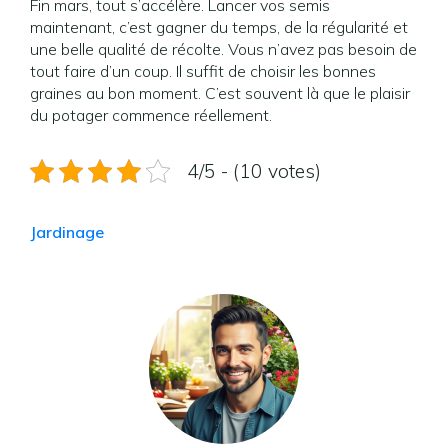
Fin mars, tout s’accélère. Lancer vos semis
maintenant, c’est gagner du temps, de la régularité et
une belle qualité de récolte. Vous n’avez pas besoin de
tout faire d’un coup. Il suffit de choisir les bonnes
graines au bon moment. C’est souvent là que le plaisir
du potager commence réellement.
4/5 - (10 votes)
Jardinage