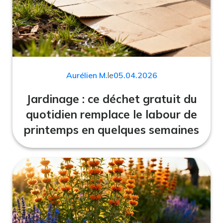
Aurélien M.
le
05.04.2026
Jardinage : ce déchet gratuit du
quotidien remplace le labour de
printemps en quelques semaines