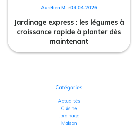
Aurélien M.
le
04.04.2026
Jardinage express : les légumes à
croissance rapide à planter dès
maintenant
Catégories
Actualités
Cuisine
Jardinage
Maison