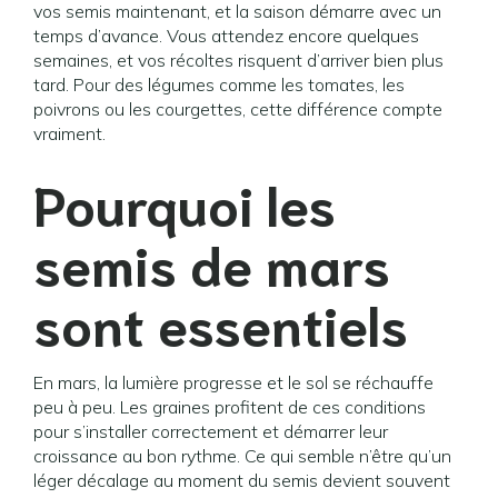
vos semis maintenant, et la saison démarre avec un
temps d’avance. Vous attendez encore quelques
semaines, et vos récoltes risquent d’arriver bien plus
tard. Pour des légumes comme les tomates, les
poivrons ou les courgettes, cette différence compte
vraiment.
Pourquoi les
semis de mars
sont essentiels
En mars, la lumière progresse et le sol se réchauffe
peu à peu. Les graines profitent de ces conditions
pour s’installer correctement et démarrer leur
croissance au bon rythme. Ce qui semble n’être qu’un
léger décalage au moment du semis devient souvent