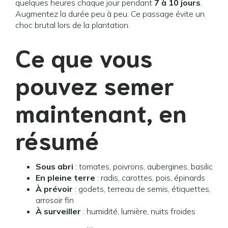
quelques heures chaque jour pendant
7 à 10 jours
.
Augmentez la durée peu à peu. Ce passage évite un
choc brutal lors de la plantation.
Ce que vous
pouvez semer
maintenant, en
résumé
Sous abri
: tomates, poivrons, aubergines, basilic
En pleine terre
: radis, carottes, pois, épinards
À prévoir
: godets, terreau de semis, étiquettes,
arrosoir fin
À surveiller
: humidité, lumière, nuits froides