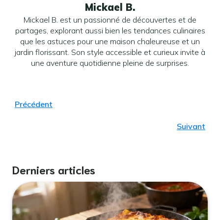
Mickael B.
Mickael B. est un passionné de découvertes et de
partages, explorant aussi bien les tendances culinaires
que les astuces pour une maison chaleureuse et un
jardin florissant. Son style accessible et curieux invite à
une aventure quotidienne pleine de surprises.
Précédent
Suivant
Derniers articles