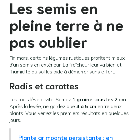
Les semis en
pleine terre à ne
pas oublier
Fin mars, certains légumes rustiques profitent mieux
d’un semis en extérieur. La fraîcheur leur va bien et
l’humidité du sol les aide à démarrer sans effort.
Radis et carottes
Les radis lèvent vite. Semez
1 graine tous les 2 cm
.
Après la levée, ne gardez que
4 à 5 cm
entre deux
plants. Vous verrez les premiers résultats en quelques
jours.
Plante grimpante persistante : en