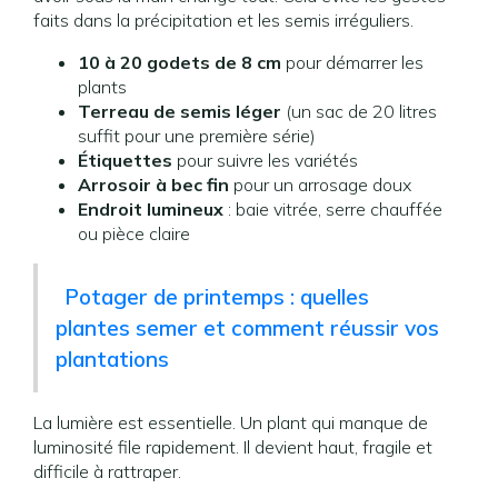
faits dans la précipitation et les semis irréguliers.
10 à 20 godets de 8 cm
pour démarrer les
plants
Terreau de semis léger
(un sac de 20 litres
suffit pour une première série)
Étiquettes
pour suivre les variétés
Arrosoir à bec fin
pour un arrosage doux
Endroit lumineux
: baie vitrée, serre chauffée
ou pièce claire
Potager de printemps : quelles
plantes semer et comment réussir vos
plantations
La lumière est essentielle. Un plant qui manque de
luminosité file rapidement. Il devient haut, fragile et
difficile à rattraper.