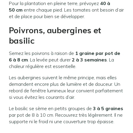
Pour la plantation en pleine terre, prévoyez
40 à
50 cm
entre chaque pied. Les tomates ont besoin d’air
et de place pour bien se développer.
Poivrons, aubergines et
basilic
Semez les poivrons à raison de
1 graine par pot de
6 à 8 cm
. La levée peut durer
2 à 3 semaines
. La
chaleur régulière est essentielle.
Les aubergines suivent le même principe, mais elles
demandent encore plus de lumière et de douceur. Un
rebord de fenêtre lumineux leur convient parfaitement
si vous évitez les courants d’air.
Le basilic se sème en petits groupes de
3 à 5 graines
par pot de 8 à 10 cm. Recouvrez très légèrement. Il ne
supporte ni le froid ni une couverture trop épaisse.