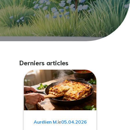
Derniers articles
Aurélien M.
le
05.04.2026