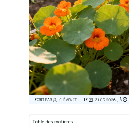
,
,
ÉCRIT PAR
LE
À
CLÉMENCE J.
31.03.2026
Table des matières