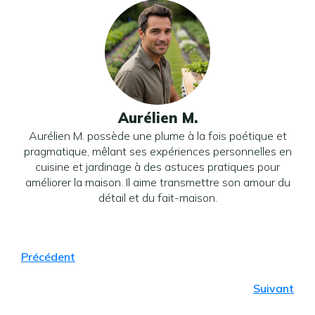
Aurélien M.
Aurélien M. possède une plume à la fois poétique et
pragmatique, mêlant ses expériences personnelles en
cuisine et jardinage à des astuces pratiques pour
améliorer la maison. Il aime transmettre son amour du
détail et du fait-maison.
Précédent
Suivant