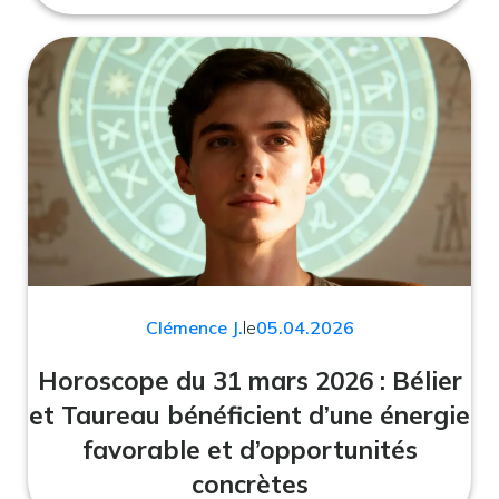
Clémence J.
le
05.04.2026
Horoscope du 31 mars 2026 : Bélier
et Taureau bénéficient d’une énergie
favorable et d’opportunités
concrètes