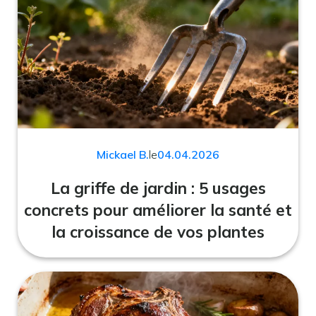
Mickael B.
le
04.04.2026
La griffe de jardin : 5 usages
concrets pour améliorer la santé et
la croissance de vos plantes