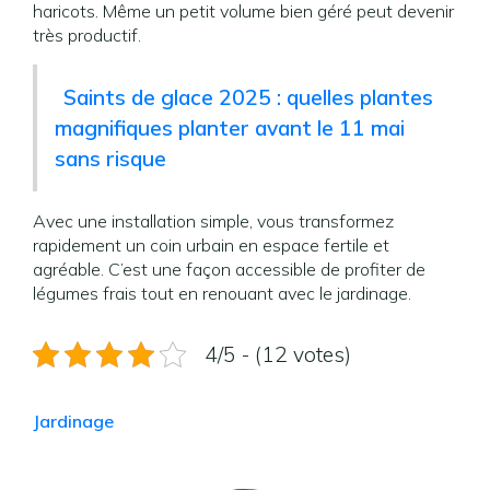
haricots. Même un petit volume bien géré peut devenir
très productif.
Saints de glace 2025 : quelles plantes
magnifiques planter avant le 11 mai
sans risque
Avec une installation simple, vous transformez
rapidement un coin urbain en espace fertile et
agréable. C’est une façon accessible de profiter de
légumes frais tout en renouant avec le jardinage.
4/5 - (12 votes)
Jardinage