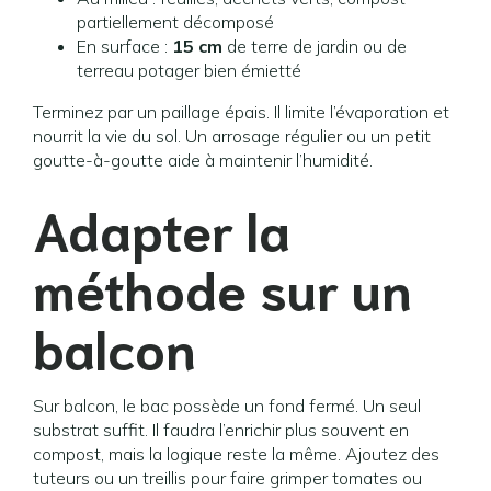
partiellement décomposé
En surface :
15 cm
de terre de jardin ou de
terreau potager bien émietté
Terminez par un paillage épais. Il limite l’évaporation et
nourrit la vie du sol. Un arrosage régulier ou un petit
goutte-à-goutte aide à maintenir l’humidité.
Adapter la
méthode sur un
balcon
Sur balcon, le bac possède un fond fermé. Un seul
substrat suffit. Il faudra l’enrichir plus souvent en
compost, mais la logique reste la même. Ajoutez des
tuteurs ou un treillis pour faire grimper tomates ou