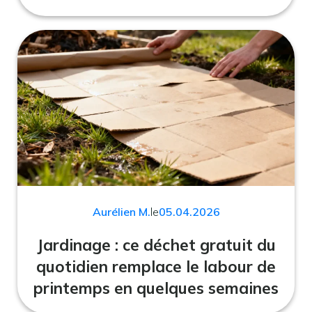
Aurélien M.
le
05.04.2026
Jardinage : ce déchet gratuit du
quotidien remplace le labour de
printemps en quelques semaines