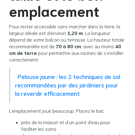
emplacement
Pour rester accessible sans marcher dans la terre, la
largeur idéale est d’environ
1,20 m
. La longueur
dépend de votre balcon ou terrasse. La hauteur totale
recommandée est de
70 à 80 cm
, avec au moins
40
cm de terre
pour permettre aux racines de s’installer
correctement.
Pelouse jaune : les 2 techniques de sol
recommandées par des jardiniers pour
la reverdir efficacement
L’emplacement joue beaucoup. Placez le bac :
près de la maison et d’un point d’eau pour
faciliter les soins