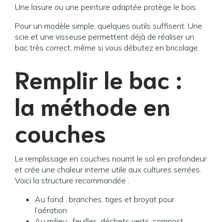
Une lasure ou une peinture adaptée protège le bois.
Pour un modèle simple, quelques outils suffisent. Une
scie et une visseuse permettent déjà de réaliser un
bac très correct, même si vous débutez en bricolage.
Remplir le bac :
la méthode en
couches
Le remplissage en couches nourrit le sol en profondeur
et crée une chaleur interne utile aux cultures serrées.
Voici la structure recommandée :
Au fond : branches, tiges et broyat pour
l’aération
Au milieu : feuilles, déchets verts, compost