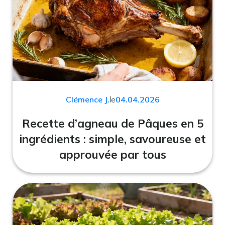
Clémence J.
le
04.04.2026
Recette d’agneau de Pâques en 5
ingrédients : simple, savoureuse et
approuvée par tous