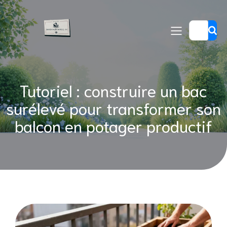
Tutoriel : construire un bac
surélevé pour transformer son
balcon en potager productif