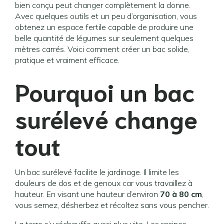
bien conçu peut changer complètement la donne.
Avec quelques outils et un peu d’organisation, vous
obtenez un espace fertile capable de produire une
belle quantité de légumes sur seulement quelques
mètres carrés. Voici comment créer un bac solide,
pratique et vraiment efficace.
Pourquoi un bac
surélevé change
tout
Un bac surélevé facilite le jardinage. Il limite les
douleurs de dos et de genoux car vous travaillez à
hauteur. En visant une hauteur d’environ
70 à 80 cm
,
vous semez, désherbez et récoltez sans vous pencher.