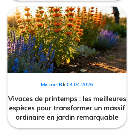
Mickael B.
le
04.04.2026
Vivaces de printemps : les meilleures
espèces pour transformer un massif
ordinaire en jardin remarquable