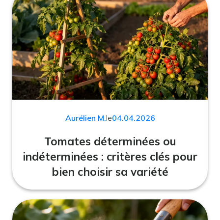
Aurélien M.
le
04.04.2026
Tomates déterminées ou
indéterminées : critères clés pour
bien choisir sa variété