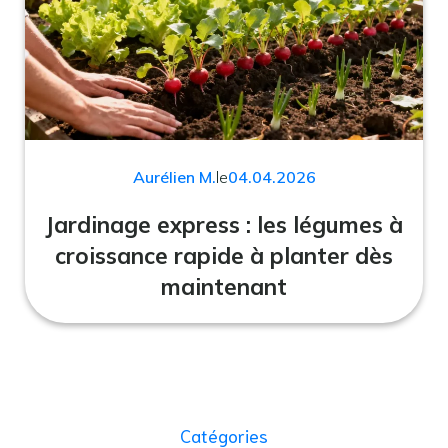
Aurélien M.
le
04.04.2026
Jardinage express : les légumes à
croissance rapide à planter dès
maintenant
Catégories