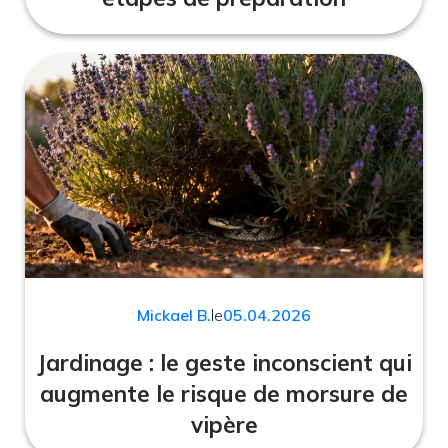
Mickael B.
le
05.04.2026
Jardinage : le geste inconscient qui
augmente le risque de morsure de
vipère