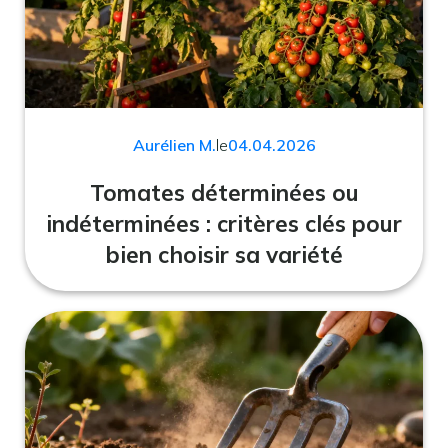
Aurélien M.
le
04.04.2026
Tomates déterminées ou
indéterminées : critères clés pour
bien choisir sa variété