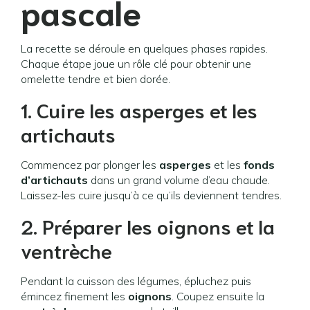
pascale
La recette se déroule en quelques phases rapides.
Chaque étape joue un rôle clé pour obtenir une
omelette tendre et bien dorée.
1. Cuire les asperges et les
artichauts
Commencez par plonger les
asperges
et les
fonds
d’artichauts
dans un grand volume d’eau chaude.
Laissez-les cuire jusqu’à ce qu’ils deviennent tendres.
2. Préparer les oignons et la
ventrèche
Pendant la cuisson des légumes, épluchez puis
émincez finement les
oignons
. Coupez ensuite la