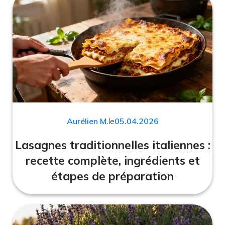
Aurélien M.
le
05.04.2026
Lasagnes traditionnelles italiennes :
recette complète, ingrédients et
étapes de préparation