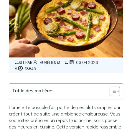
,
,
ÉCRIT PAR
LE
AURÉLIEN M.
03.04.2026
À
18H45
Table des matières
L’omelette pascale fait partie de ces plats simples qui
créent tout de suite une ambiance chaleureuse. Vous
souhaitez préparer un repas traditionnel sans passer
des heures en cuisine. Cette version rapide rassemble