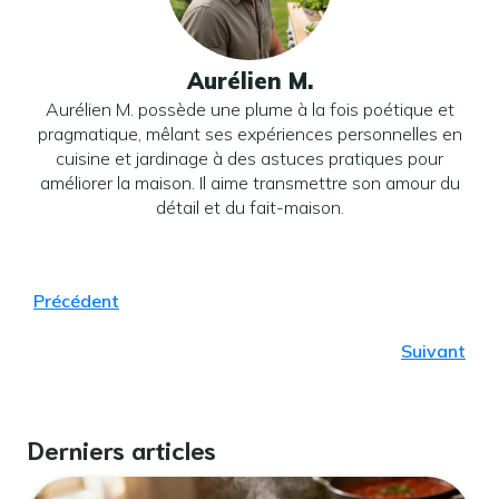
Aurélien M.
Aurélien M. possède une plume à la fois poétique et
pragmatique, mêlant ses expériences personnelles en
cuisine et jardinage à des astuces pratiques pour
améliorer la maison. Il aime transmettre son amour du
détail et du fait-maison.
Précédent
Suivant
Derniers articles