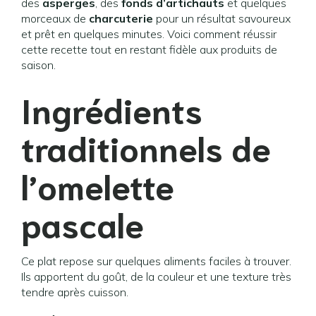
des
asperges
, des
fonds d’artichauts
et quelques
morceaux de
charcuterie
pour un résultat savoureux
et prêt en quelques minutes. Voici comment réussir
cette recette tout en restant fidèle aux produits de
saison.
Ingrédients
traditionnels de
l’omelette
pascale
Ce plat repose sur quelques aliments faciles à trouver.
Ils apportent du goût, de la couleur et une texture très
tendre après cuisson.