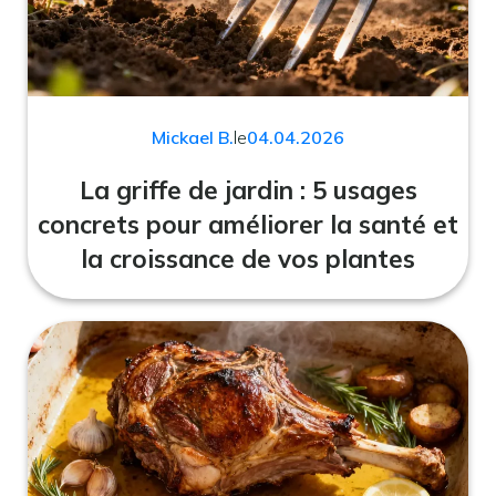
Mickael B.
le
04.04.2026
La griffe de jardin : 5 usages
concrets pour améliorer la santé et
la croissance de vos plantes