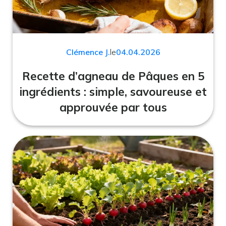
Clémence J.
le
04.04.2026
Recette d’agneau de Pâques en 5
ingrédients : simple, savoureuse et
approuvée par tous