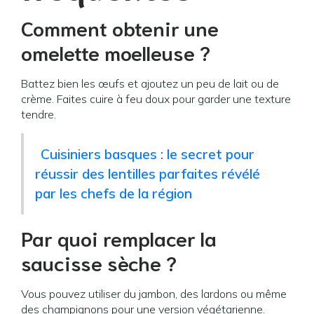
Comment obtenir une
omelette moelleuse ?
Battez bien les œufs et ajoutez un peu de lait ou de
crème. Faites cuire à feu doux pour garder une texture
tendre.
Cuisiniers basques : le secret pour
réussir des lentilles parfaites révélé
par les chefs de la région
Par quoi remplacer la
saucisse sèche ?
Vous pouvez utiliser du jambon, des lardons ou même
des champignons pour une version végétarienne.