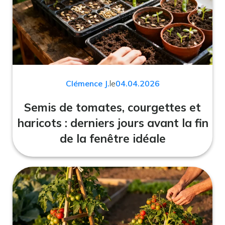
Clémence J.
le
04.04.2026
Semis de tomates, courgettes et
haricots : derniers jours avant la fin
de la fenêtre idéale