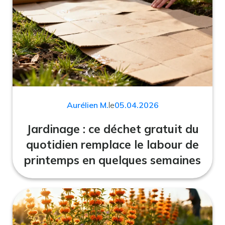
Aurélien M.
le
05.04.2026
Jardinage : ce déchet gratuit du
quotidien remplace le labour de
printemps en quelques semaines