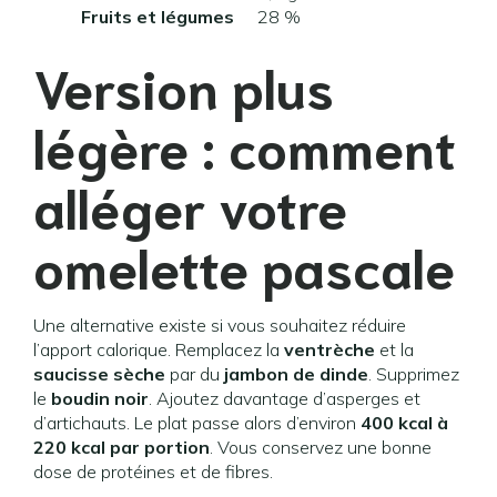
Fruits et légumes
28 %
Version plus
légère : comment
alléger votre
omelette pascale
Une alternative existe si vous souhaitez réduire
l’apport calorique. Remplacez la
ventrèche
et la
saucisse sèche
par du
jambon de dinde
. Supprimez
le
boudin noir
. Ajoutez davantage d’asperges et
d’artichauts. Le plat passe alors d’environ
400 kcal à
220 kcal par portion
. Vous conservez une bonne
dose de protéines et de fibres.