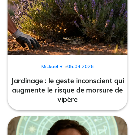
Mickael B.
le
05.04.2026
Jardinage : le geste inconscient qui
augmente le risque de morsure de
vipère