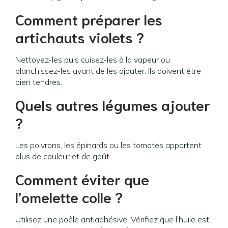
Comment préparer les
artichauts violets ?
Nettoyez-les puis cuisez-les à la vapeur ou
blanchissez-les avant de les ajouter. Ils doivent être
bien tendres.
Quels autres légumes ajouter
?
Les poivrons, les épinards ou les tomates apportent
plus de couleur et de goût.
Comment éviter que
l’omelette colle ?
Utilisez une poêle antiadhésive. Vérifiez que l’huile est