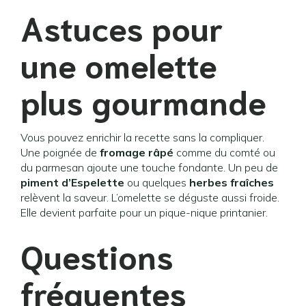
Astuces pour
une omelette
plus gourmande
Vous pouvez enrichir la recette sans la compliquer.
Une poignée de
fromage râpé
comme du comté ou
du parmesan ajoute une touche fondante. Un peu de
piment d’Espelette
ou quelques
herbes fraîches
relèvent la saveur. L’omelette se déguste aussi froide.
Elle devient parfaite pour un pique-nique printanier.
Questions
fréquentes