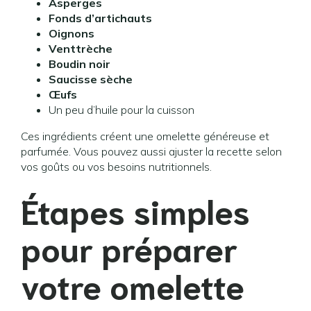
Asperges
Fonds d’artichauts
Oignons
Venttrèche
Boudin noir
Saucisse sèche
Œufs
Un peu d’huile pour la cuisson
Ces ingrédients créent une omelette généreuse et
parfumée. Vous pouvez aussi ajuster la recette selon
vos goûts ou vos besoins nutritionnels.
Étapes simples
pour préparer
votre omelette