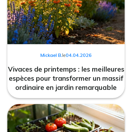
Mickael B.
le
04.04.2026
Vivaces de printemps : les meilleures
espèces pour transformer un massif
ordinaire en jardin remarquable