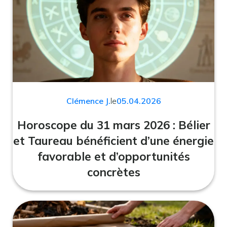
Clémence J.
le
05.04.2026
Horoscope du 31 mars 2026 : Bélier
et Taureau bénéficient d’une énergie
favorable et d’opportunités
concrètes