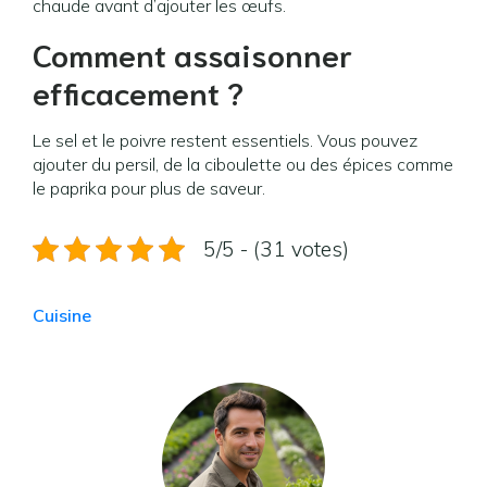
chaude avant d’ajouter les œufs.
Comment assaisonner
efficacement ?
Le sel et le poivre restent essentiels. Vous pouvez
ajouter du persil, de la ciboulette ou des épices comme
le paprika pour plus de saveur.
5/5 - (31 votes)
Cuisine