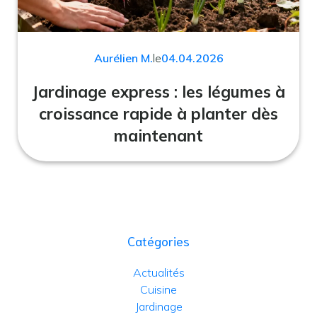
Aurélien M.
le
04.04.2026
Jardinage express : les légumes à
croissance rapide à planter dès
maintenant
Catégories
Actualités
Cuisine
Jardinage