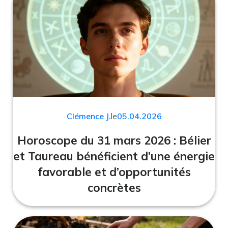
Clémence J.
le
05.04.2026
Horoscope du 31 mars 2026 : Bélier
et Taureau bénéficient d’une énergie
favorable et d’opportunités
concrètes