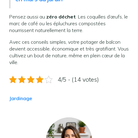
Pensez aussi au
zéro déchet
. Les coquilles d’œufs, le
marc de café ou les épluchures compostées
nourrissent naturellement la terre.
Avec ces conseils simples, votre potager de balcon
devient accessible, économique et très gratifiant. Vous
cultivez un bout de nature, même en plein cœur de la
ville.
4/5 - (14 votes)
Jardinage