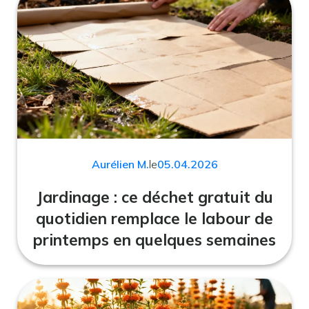
Aurélien M.
le
05.04.2026
Jardinage : ce déchet gratuit du
quotidien remplace le labour de
printemps en quelques semaines