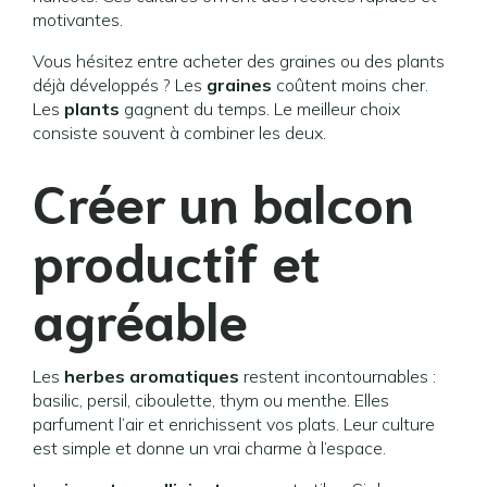
motivantes.
Vous hésitez entre acheter des graines ou des plants
déjà développés ? Les
graines
coûtent moins cher.
Les
plants
gagnent du temps. Le meilleur choix
consiste souvent à combiner les deux.
Créer un balcon
productif et
agréable
Les
herbes aromatiques
restent incontournables :
basilic, persil, ciboulette, thym ou menthe. Elles
parfument l’air et enrichissent vos plats. Leur culture
est simple et donne un vrai charme à l’espace.