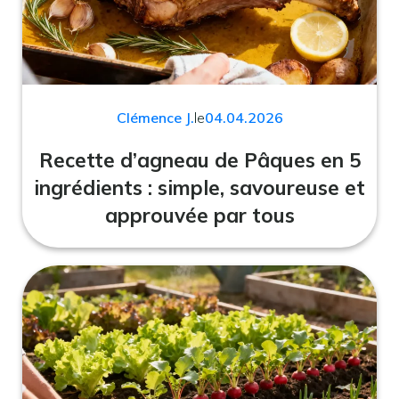
Clémence J.
le
04.04.2026
Recette d’agneau de Pâques en 5
ingrédients : simple, savoureuse et
approuvée par tous