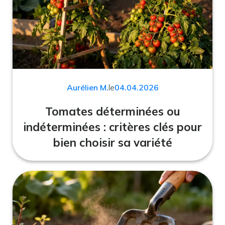
Aurélien M.
le
04.04.2026
Tomates déterminées ou
indéterminées : critères clés pour
bien choisir sa variété