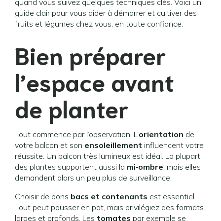
quand vous suivez quelques techniques clés. Voici un
guide clair pour vous aider à démarrer et cultiver des
fruits et légumes chez vous, en toute confiance.
Bien préparer
l’espace avant
de planter
Tout commence par l’observation. L’
orientation
de
votre balcon et son
ensoleillement
influencent votre
réussite. Un balcon très lumineux est idéal. La plupart
des plantes supportent aussi la
mi‑ombre
, mais elles
demandent alors un peu plus de surveillance.
Choisir de bons
bacs et contenants
est essentiel.
Tout peut pousser en pot, mais privilégiez des formats
larges et profonds. Les
tomates
par exemple se