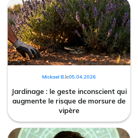
Mickael B.
le
05.04.2026
Jardinage : le geste inconscient qui
augmente le risque de morsure de
vipère