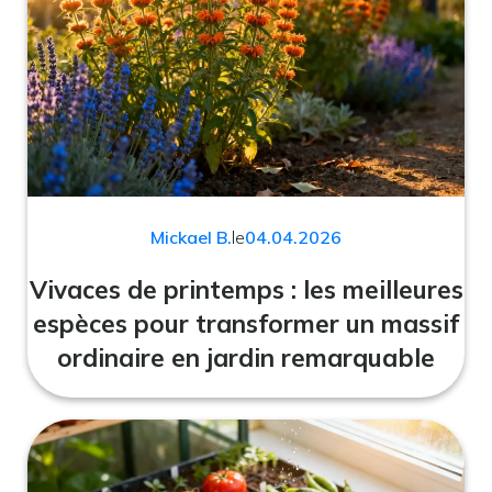
Mickael B.
le
04.04.2026
Vivaces de printemps : les meilleures
espèces pour transformer un massif
ordinaire en jardin remarquable