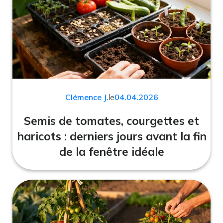
Clémence J.
le
04.04.2026
Semis de tomates, courgettes et
haricots : derniers jours avant la fin
de la fenêtre idéale