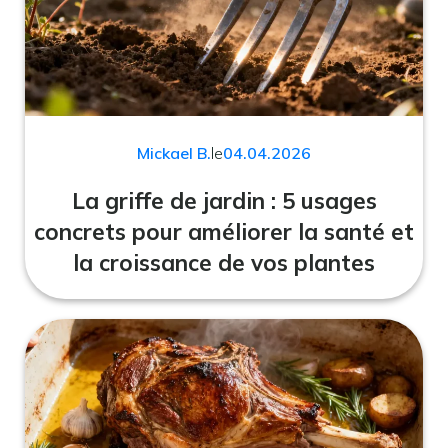
Mickael B.
le
04.04.2026
La griffe de jardin : 5 usages
concrets pour améliorer la santé et
la croissance de vos plantes