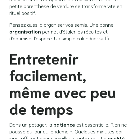
petite parenthèse de verdure se transforme vite en
rituel positif.
Pensez aussi à organiser vos semis. Une bonne
organisation
permet d’étaler les récoltes et
d’optimiser l’espace. Un simple calendrier suffit.
Entretenir
facilement,
même avec peu
de temps
Dans un potager, la
patience
est essentielle. Rien ne
pousse du jour au lendemain. Quelques minutes par
jour suffisent pour surveiller et entretenir. La
qualité