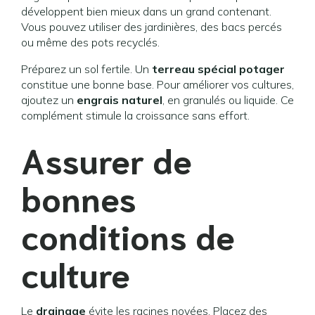
développent bien mieux dans un grand contenant.
Vous pouvez utiliser des jardinières, des bacs percés
ou même des pots recyclés.
Préparez un sol fertile. Un
terreau spécial potager
constitue une bonne base. Pour améliorer vos cultures,
ajoutez un
engrais naturel
, en granulés ou liquide. Ce
complément stimule la croissance sans effort.
Assurer de
bonnes
conditions de
culture
Le
drainage
évite les racines noyées. Placez des