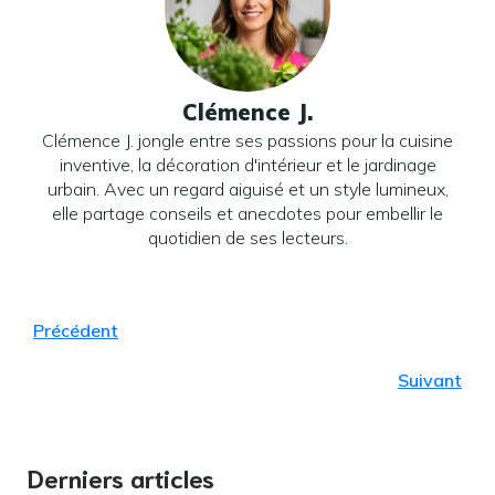
Clémence J.
Clémence J. jongle entre ses passions pour la cuisine
inventive, la décoration d'intérieur et le jardinage
urbain. Avec un regard aiguisé et un style lumineux,
elle partage conseils et anecdotes pour embellir le
quotidien de ses lecteurs.
Précédent
Suivant
Derniers articles