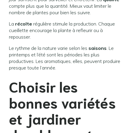
compte plus que la quantité. Mieux vaut limiter le
nombre de plantes pour bien les suivre.
La
récolte
régulière stimule la production. Chaque
cueillette encourage la plante à refleurir ou à
repousser.
Le rythme de la nature varie selon les
saisons
. Le
printemps et l’été sont les périodes les plus
productives. Les aromatiques, elles, peuvent produire
presque toute l’année.
Choisir les
bonnes variétés
et jardiner