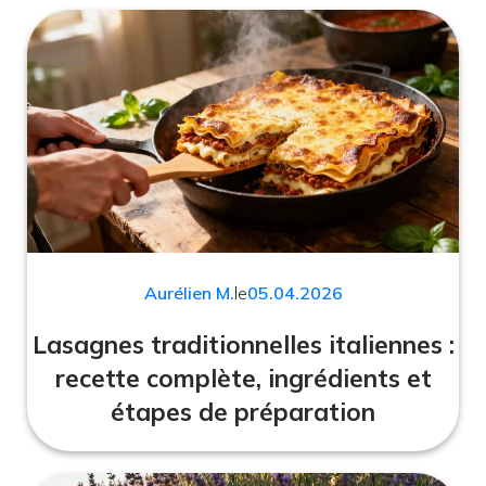
Aurélien M.
le
05.04.2026
Lasagnes traditionnelles italiennes :
recette complète, ingrédients et
étapes de préparation