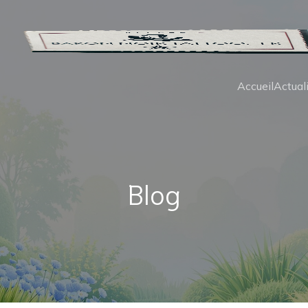
Accueil
Actual
Blog