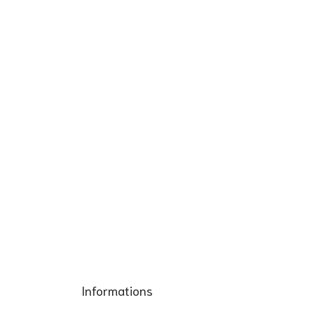
Informations