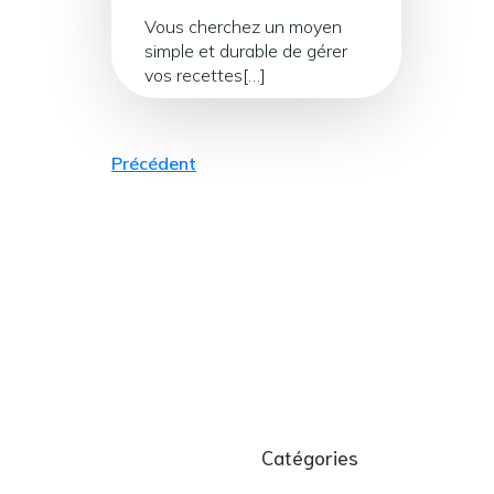
Vous cherchez un moyen
simple et durable de gérer
vos recettes[…]
Précédent
Catégories