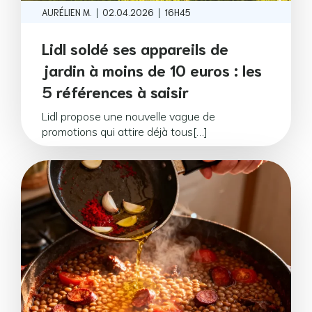
|
|
AURÉLIEN M.
02.04.2026
16H45
Lidl soldé ses appareils de
jardin à moins de 10 euros : les
5 références à saisir
Lidl propose une nouvelle vague de
promotions qui attire déjà tous[…]