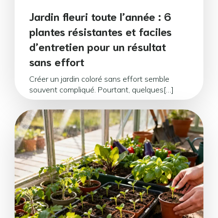
Jardin fleuri toute l’année : 6
plantes résistantes et faciles
d’entretien pour un résultat
sans effort
Créer un jardin coloré sans effort semble
souvent compliqué. Pourtant, quelques[…]