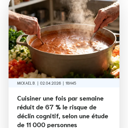
|
|
MICKAEL B.
02.04.2026
18H45
Cuisiner une fois par semaine
réduit de 67 % le risque de
déclin cognitif, selon une étude
de 11 000 personnes