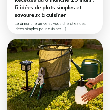
5 idées de plats simples et
savoureux à cuisiner
Le dimanche arrive et vous cherchez des
idées simples pour cuisiner[…]