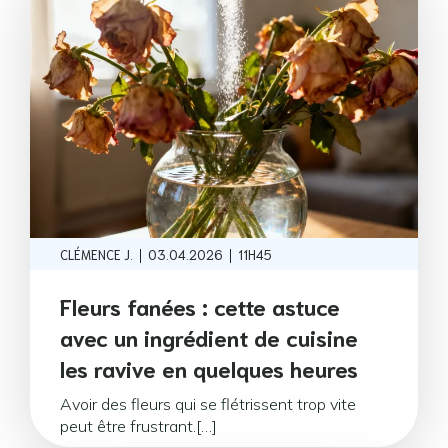
|
|
CLÉMENCE J.
03.04.2026
11H45
Fleurs fanées : cette astuce
avec un ingrédient de cuisine
les ravive en quelques heures
Avoir des fleurs qui se flétrissent trop vite
peut être frustrant.[…]