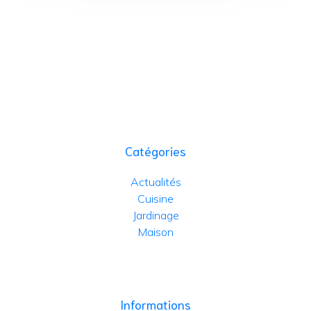
Catégories
Actualités
Cuisine
Jardinage
Maison
Informations